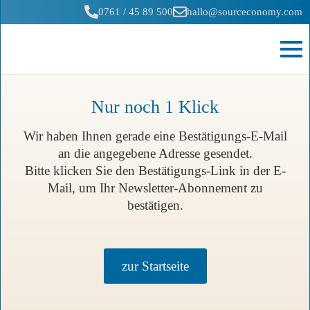
0761 / 45 89 500
hallo@sourceconomy.com
Nur noch 1 Klick
Wir haben Ihnen gerade eine Bestätigungs-E-Mail
an die angegebene Adresse gesendet.
Bitte klicken Sie den Bestätigungs-Link in der E-
Mail, um Ihr Newsletter-Abonnement zu
bestätigen.
zur Startseite