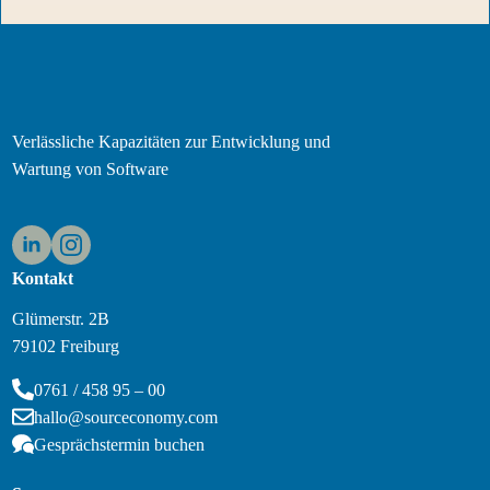
Verlässliche Kapazitäten zur Entwicklung und
Wartung von Software
Kontakt
Glümerstr. 2B
79102 Freiburg
0761 / 458 95 – 00
hallo@sourceconomy.com
Gesprächstermin buchen